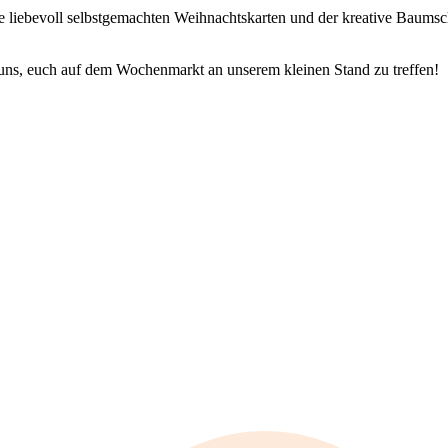
Die liebevoll selbstgemachten Weihnachtskarten und der kreative Ba
uns, euch auf dem Wochenmarkt an unserem kleinen Stand zu treffen!