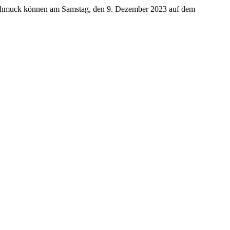
umschmuck können am Samstag, den 9. Dezember 2023 auf dem